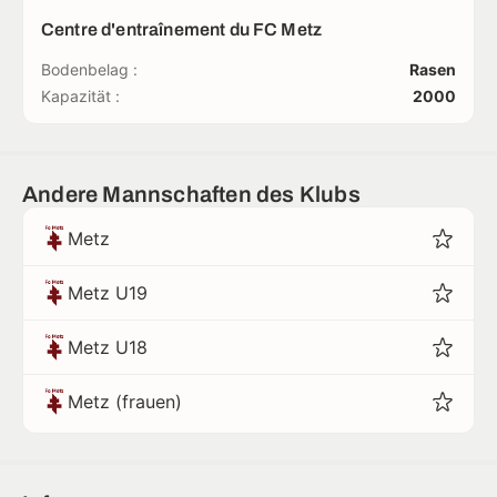
Centre d'entraînement du FC Metz
Bodenbelag :
Rasen
Kapazität :
2000
Andere Mannschaften des Klubs
Metz
Metz U19
Metz U18
Metz (frauen)