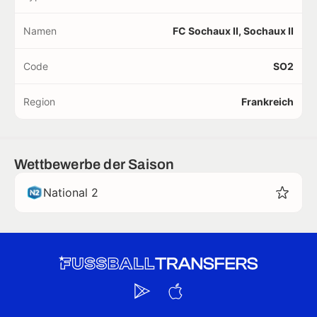
Namen
FC Sochaux II, Sochaux II
Code
SO2
Region
Frankreich
Wettbewerbe der Saison
National 2