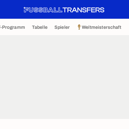
V-Programm
Tabelle
Spieler
Weltmeisterschaft