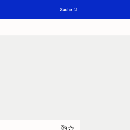
Suche