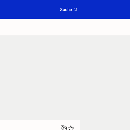
Suche