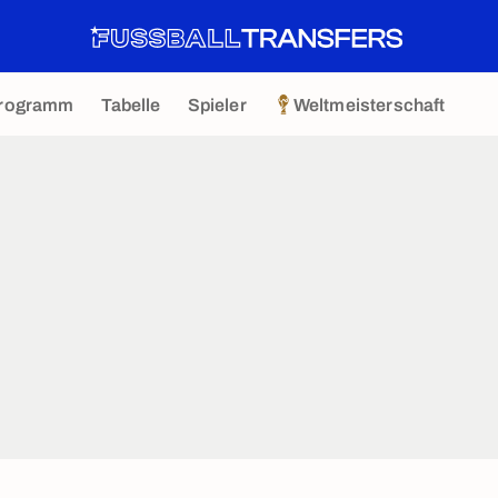
rogramm
Tabelle
Spieler
Weltmeisterschaft