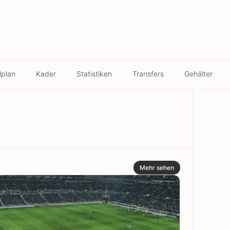
lplan
Kader
Statistiken
Transfers
Gehälter
Mehr sehen