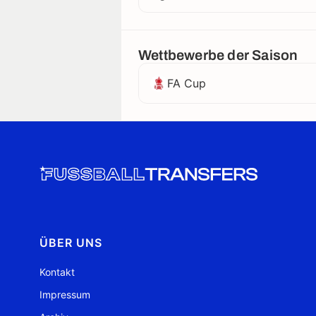
Wettbewerbe der Saison
FA Cup
ÜBER UNS
Kontakt
Impressum