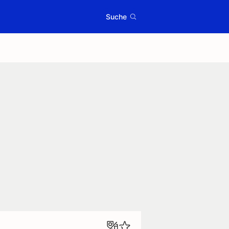
Suche