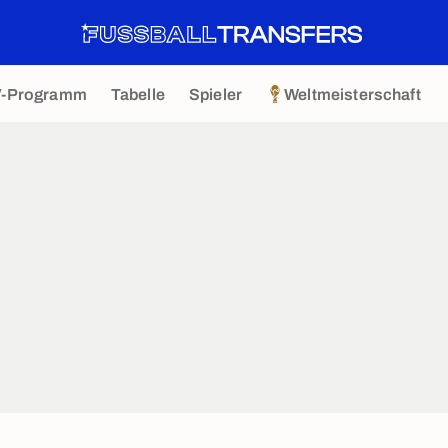
V-Programm
Tabelle
Spieler
Weltmeisterschaft