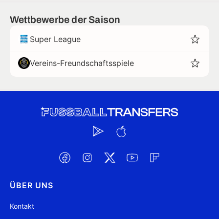
Wettbewerbe der Saison
Super League
Vereins-Freundschaftsspiele
ÜBER UNS
Kontakt