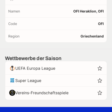
Namen
OFI Heraklion, OFI
Code
OFI
Region
Griechenland
Wettbewerbe der Saison
UEFA Europa League
Super League
Vereins-Freundschaftsspiele