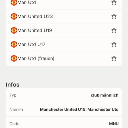
Man Utd
Man United U23
Man United U19
Man Utd U17
Man Utd (frauen)
Infos
Typ
club männlich
Namen
Manchester United U15, Manchester Utd
Code
MNU