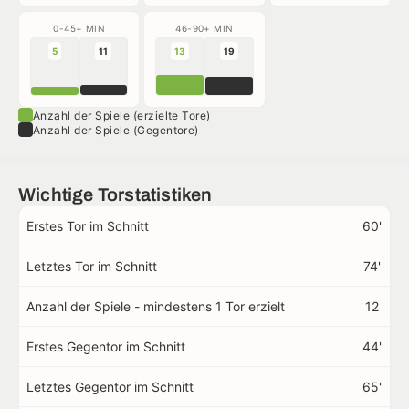
0-45+ MIN
46-90+ MIN
5
11
13
19
Anzahl der Spiele (erzielte Tore)
Anzahl der Spiele (Gegentore)
Wichtige Torstatistiken
Erstes Tor im Schnitt
60'
Letztes Tor im Schnitt
74'
Anzahl der Spiele - mindestens 1 Tor erzielt
12
Erstes Gegentor im Schnitt
44'
Letztes Gegentor im Schnitt
65'