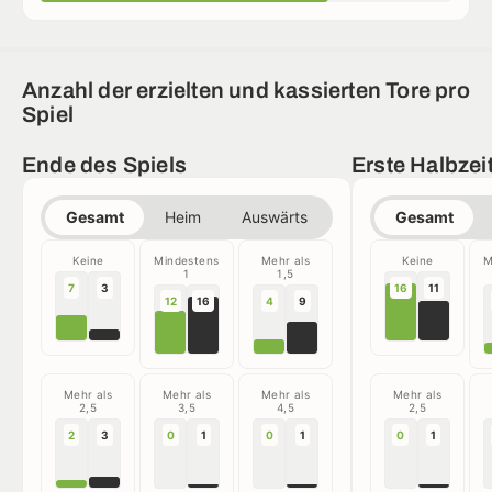
Anzahl der erzielten und kassierten Tore pro
Spiel
Ende des Spiels
Erste Halbzei
Gesamt
Heim
Auswärts
Gesamt
Keine
Mindestens
Mehr als
Keine
M
1
1,5
7
3
16
11
12
16
4
9
Mehr als
Mehr als
Mehr als
Mehr als
2,5
3,5
4,5
2,5
2
3
0
1
0
1
0
1