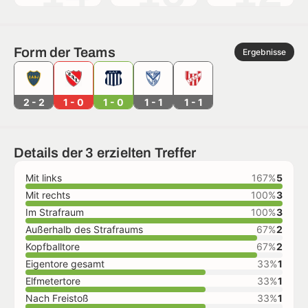
Form der Teams
Ergebnisse
2 - 2
1 - 0
1 - 0
1 - 1
1 - 1
Details der 3 erzielten Treffer
Mit links
167%
5
Mit rechts
100%
3
Im Strafraum
100%
3
Außerhalb des Strafraums
67%
2
Kopfballtore
67%
2
Eigentore gesamt
33%
1
Elfmetertore
33%
1
Nach Freistoß
33%
1