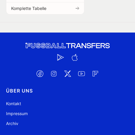
Komplette Tabelle
ÜBER UNS
Kontakt
Impressum
Archiv