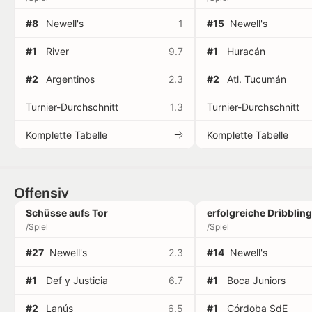
#8
Newell's
1
#15
Newell's
#1
River
9.7
#1
Huracán
#2
Argentinos
2.3
#2
Atl. Tucumán
Turnier-Durchschnitt
1.3
Turnier-Durchschnitt
Komplette Tabelle
Komplette Tabelle
Offensiv
Schüsse aufs Tor
erfolgreiche Dribblin
/Spiel
/Spiel
#27
Newell's
2.3
#14
Newell's
#1
Def y Justicia
6.7
#1
Boca Juniors
#2
Lanús
6.5
#1
Córdoba SdE