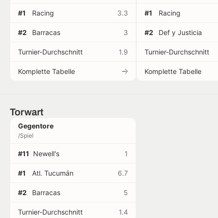
#1
Racing
3.3
#1
Racing
#2
Barracas
3
#2
Def y Justicia
Turnier-Durchschnitt
1.9
Turnier-Durchschnitt
Komplette Tabelle
Komplette Tabelle
Torwart
Gegentore
/Spiel
#11
Newell's
1
#1
Atl. Tucumán
6.7
#2
Barracas
5
Turnier-Durchschnitt
1.4