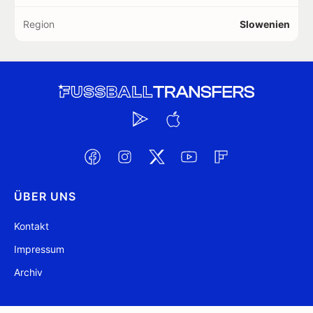
Region
Slowenien
ÜBER UNS
Kontakt
Impressum
Archiv