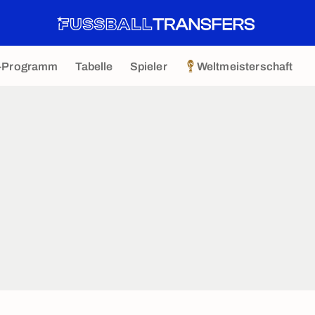
-Programm
Tabelle
Spieler
Weltmeisterschaft