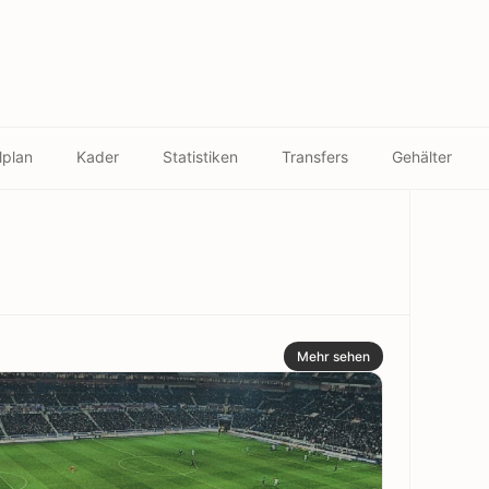
lplan
Kader
Statistiken
Transfers
Gehälter
Mehr sehen