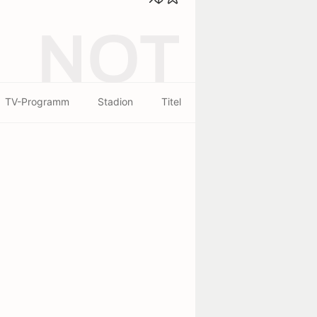
NOT
TV-Programm
Stadion
Titel