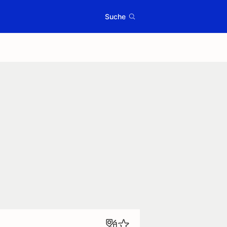
Suche