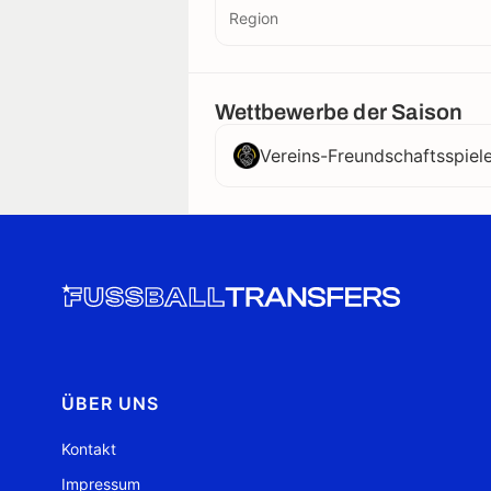
Region
Wettbewerbe der Saison
Vereins-Freundschaftsspiel
ÜBER UNS
Kontakt
Impressum