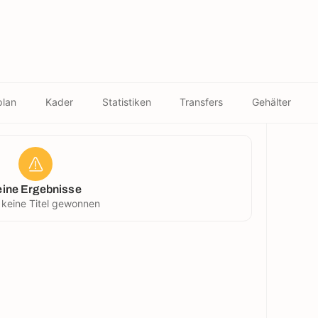
plan
Kader
Statistiken
Transfers
Gehälter
eine Ergebnisse
 keine Titel gewonnen