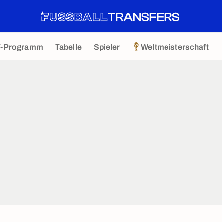
V-Programm
Tabelle
Spieler
Weltmeisterschaft