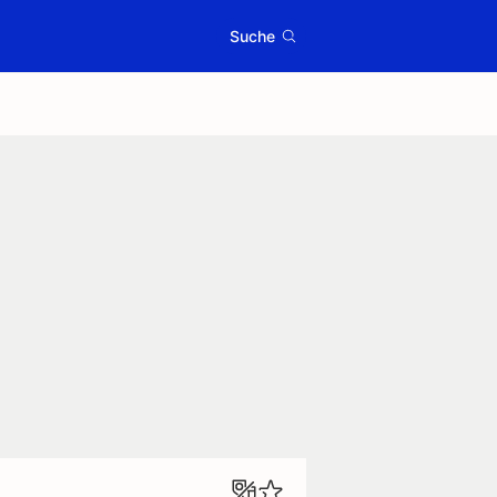
Suche