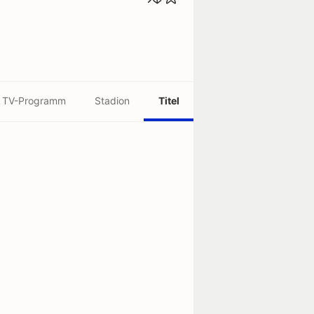
TV-Programm
Stadion
Titel