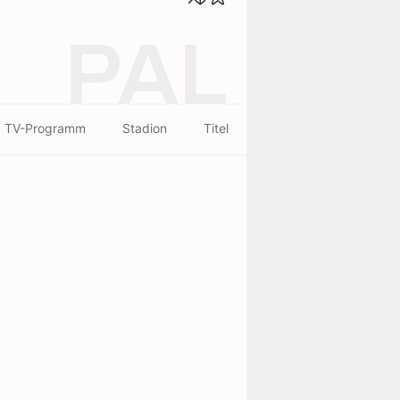
PAL
TV-Programm
Stadion
Titel