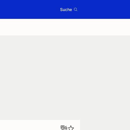
Suche