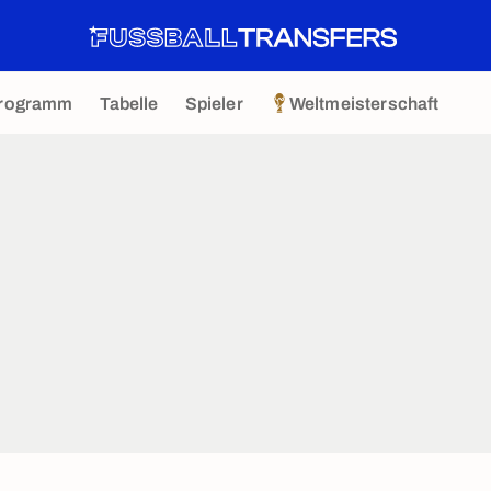
rogramm
Tabelle
Spieler
Weltmeisterschaft