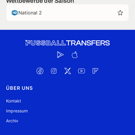
Wettbewerbe der Saison
National 2
ÜBER UNS
Kontakt
Impressum
Archiv