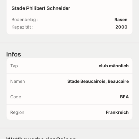
Stade Philibert Schneider
Bodenbelag :
Rasen
Kapazität :
2000
Infos
Typ
club männlich
Namen
Stade Beaucairois, Beaucaire
Code
BEA
Region
Frankreich