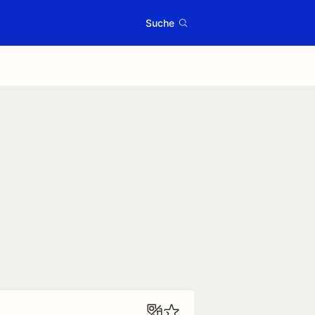
Suche