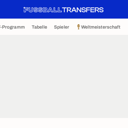
V-Programm
Tabelle
Spieler
Weltmeisterschaft