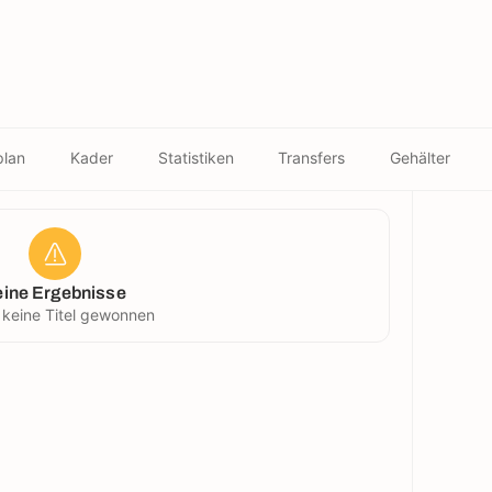
plan
Kader
Statistiken
Transfers
Gehälter
eine Ergebnisse
 keine Titel gewonnen