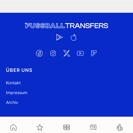
ÜBER UNS
Kontakt
Impressum
Archiv
@ FussballTransfers.com 2009-2026
Aktualisiert 12:40