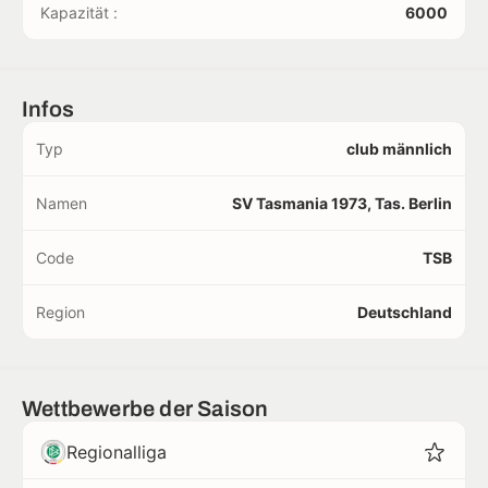
Kapazität :
6000
Infos
Typ
club männlich
Namen
SV Tasmania 1973, Tas. Berlin
Code
TSB
Region
Deutschland
Wettbewerbe der Saison
Regionalliga