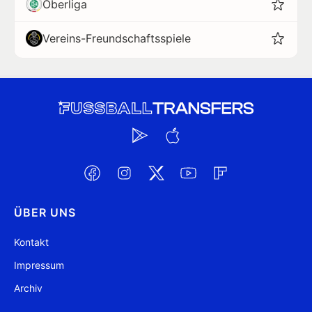
Oberliga
Vereins-Freundschaftsspiele
ÜBER UNS
Kontakt
Impressum
Archiv