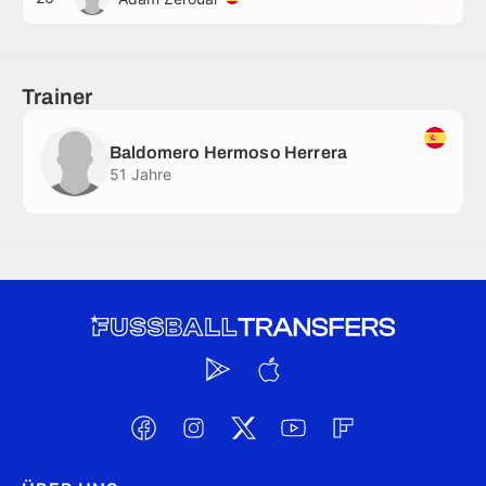
Trainer
Baldomero Hermoso Herrera
51 Jahre