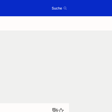
Suche