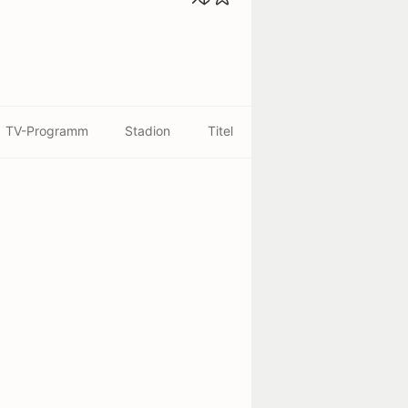
TV-Programm
Stadion
Titel