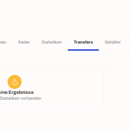
plan
Kader
Statistiken
Transfers
Gehälter
eine Ergebnisse
Statistiken vorhanden