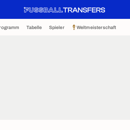
rogramm
Tabelle
Spieler
Weltmeisterschaft