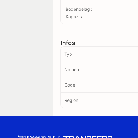
Bodenbelag :
Kapazität :
Infos
Typ
Namen
Code
Region