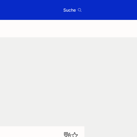
Suche