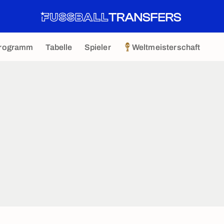
rogramm
Tabelle
Spieler
Weltmeisterschaft