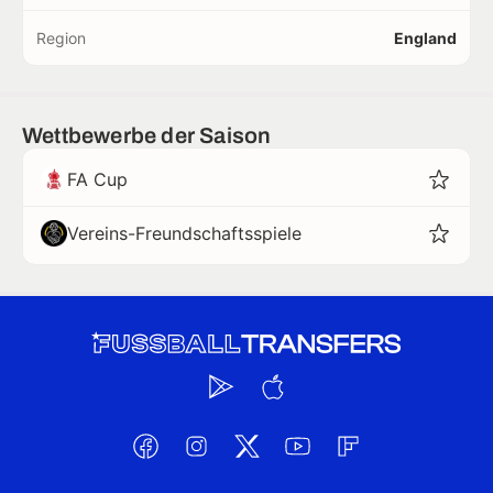
Region
England
Wettbewerbe der Saison
FA Cup
Vereins-Freundschaftsspiele