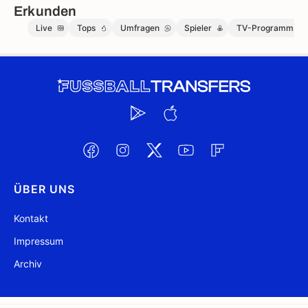
Erkunden
Live
Tops
Umfragen
Spieler
TV-Programm
ÜBER UNS
Kontakt
Impressum
Archiv