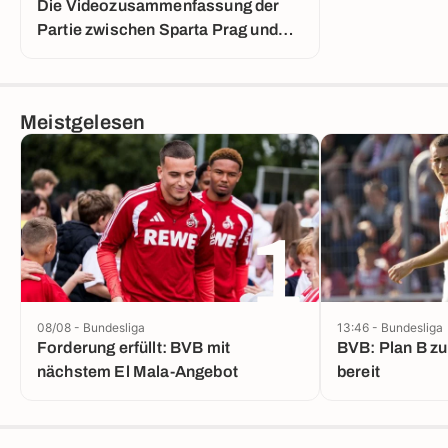
Die Videozusammenfassung der
Partie zwischen Sparta Prag und
Lyon
Meistgelesen
1
08/08 - Bundesliga
13:46 - Bundesliga
Forderung erfüllt: BVB mit
BVB: Plan B zu 
nächstem El Mala-Angebot
bereit