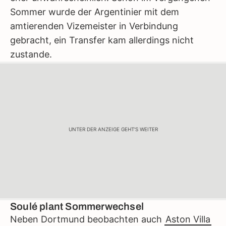
Sommer wurde der Argentinier mit dem
amtierenden Vizemeister in Verbindung
gebracht, ein Transfer kam allerdings nicht
zustande.
UNTER DER ANZEIGE GEHT'S WEITER
Soulé plant Sommerwechsel
Neben Dortmund beobachten auch
Aston Villa