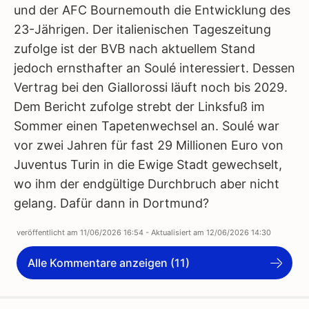
und der AFC Bournemouth die Entwicklung des
23-Jährigen. Der italienischen Tageszeitung
zufolge ist der BVB nach aktuellem Stand
jedoch ernsthafter an Soulé interessiert. Dessen
Vertrag bei den Giallorossi läuft noch bis 2029.
Dem Bericht zufolge strebt der Linksfuß im
Sommer einen Tapetenwechsel an. Soulé war
vor zwei Jahren für fast 29 Millionen Euro von
Juventus Turin in die Ewige Stadt gewechselt,
wo ihm der endgültige Durchbruch aber nicht
gelang. Dafür dann in Dortmund?
veröffentlicht am
11/06/2026 16:54
- Aktualisiert am
12/06/2026 14:30
Alle Kommentare anzeigen (11)