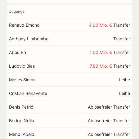
Zugänge
Renaud Emond
4,00 Mio. €
Transfer
Anthony Limbombe
Transfer
Abou Ba
1,00 Mio. €
Transfer
Ludovic Blas
7,89 Mio. €
Transfer
Moses Simon
Leihe
Cristian Benavente
Leihe
Denis Petrić
Ablösefreier Transfer
Bridge Ndilu
Ablösefreier Transfer
Mehdi Abeid
Ablösefreier Transfer