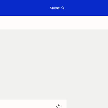
Suche