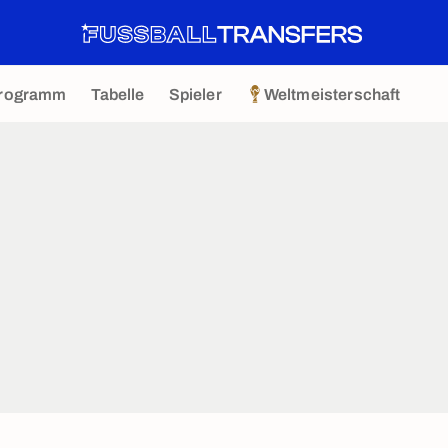
rogramm
Tabelle
Spieler
Weltmeisterschaft