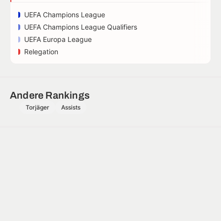
UEFA Champions League
UEFA Champions League Qualifiers
UEFA Europa League
Relegation
Andere Rankings
Torjäger
Assists