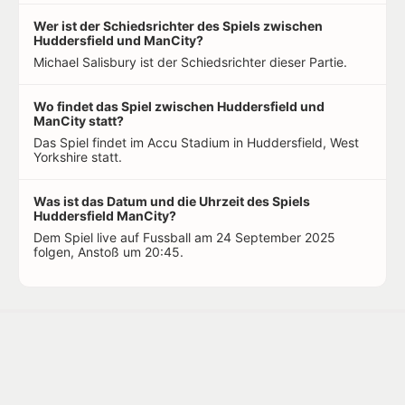
Wer ist der Schiedsrichter des Spiels zwischen
Huddersfield und ManCity?
Michael Salisbury ist der Schiedsrichter dieser Partie.
Wo findet das Spiel zwischen Huddersfield und
ManCity statt?
Das Spiel findet im Accu Stadium in Huddersfield, West
Yorkshire statt.
Was ist das Datum und die Uhrzeit des Spiels
Huddersfield ManCity?
Dem Spiel live auf Fussball am 24 September 2025
folgen, Anstoß um 20:45.