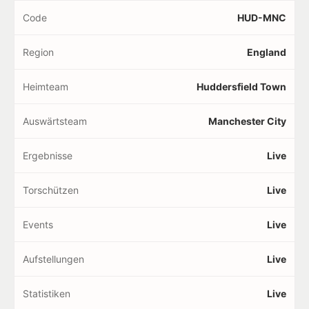
Code
HUD-MNC
Region
England
Heimteam
Huddersfield Town
Auswärtsteam
Manchester City
Ergebnisse
Live
Torschützen
Live
Events
Live
Aufstellungen
Live
Statistiken
Live