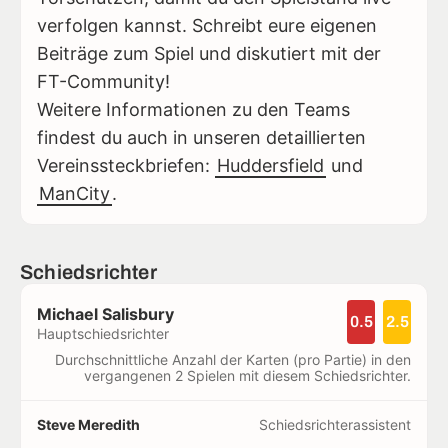
verfolgen kannst. Schreibt eure eigenen
Beiträge zum Spiel und diskutiert mit der
FT-Community!
Weitere Informationen zu den Teams
findest du auch in unseren detaillierten
Vereinssteckbriefen:
Huddersfield
und
ManCity
.
Schiedsrichter
Michael Salisbury
0.5
2.5
Hauptschiedsrichter
Durchschnittliche Anzahl der Karten (pro Partie) in den
vergangenen 2 Spielen mit diesem Schiedsrichter.
Steve Meredith
Schiedsrichterassistent