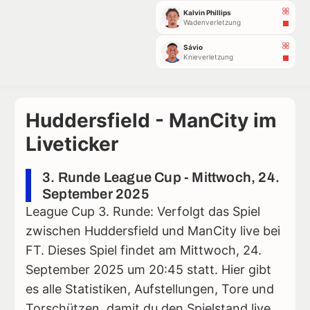
Kalvin Phillips
Wadenverletzung
Sávio
Knieverletzung
Huddersfield - ManCity im
Liveticker
3. Runde League Cup - Mittwoch, 24.
September 2025
League Cup 3. Runde: Verfolgt das Spiel
zwischen Huddersfield und ManCity live bei
FT. Dieses Spiel findet am Mittwoch, 24.
September 2025 um 20:45 statt. Hier gibt
es alle Statistiken, Aufstellungen, Tore und
Torschützen, damit du den Spielstand live