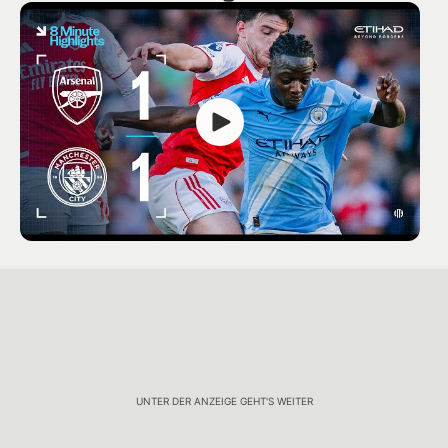
UNTER DER ANZEIGE GEHT'S WEITER