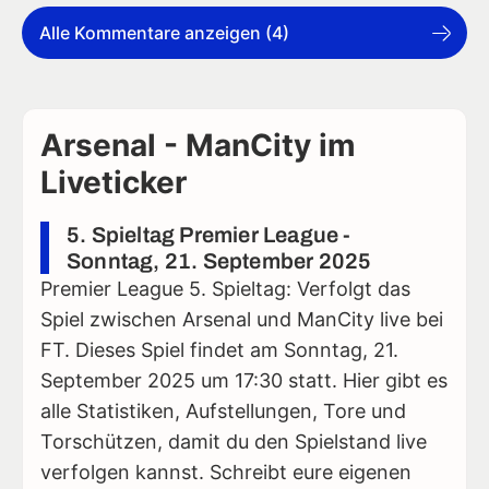
Alle Kommentare anzeigen (4)
Arsenal - ManCity im
Liveticker
5. Spieltag Premier League -
Sonntag, 21. September 2025
Premier League 5. Spieltag: Verfolgt das
Spiel zwischen Arsenal und ManCity live bei
FT. Dieses Spiel findet am Sonntag, 21.
September 2025 um 17:30 statt. Hier gibt es
alle Statistiken, Aufstellungen, Tore und
Torschützen, damit du den Spielstand live
verfolgen kannst. Schreibt eure eigenen