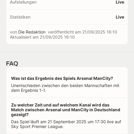
Aufstellungen
Live
Statistiken
Live
von
Die Redaktion
veröffentlicht am
21/09/2025 16:10
Aktualisiert am
21/09/2025 16:10
FAQ
Was ist das Ergebnis des Spiels Arsenal ManCity?
Unentschieden zwischen den beiden Mannschaften mit
dem Ergebnis 1-1.
Zu welcher Zeit und auf welchem Kanal wird das
Match zwischen Arsenal und ManCity in Deutschland
gezeigt?
Das Spiel läuft am 21 September 2025 um 17:30 live auf
Sky Sport Premier League.