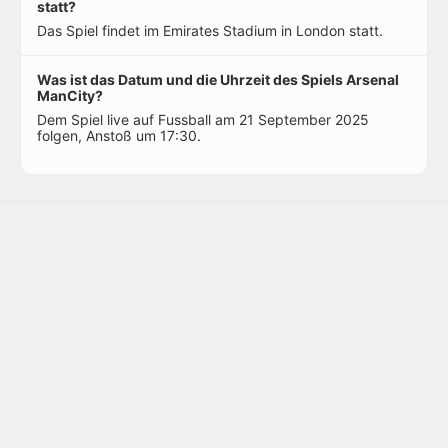
statt?
Das Spiel findet im Emirates Stadium in London statt.
Was ist das Datum und die Uhrzeit des Spiels Arsenal
ManCity?
Dem Spiel live auf Fussball am 21 September 2025
folgen, Anstoß um 17:30.