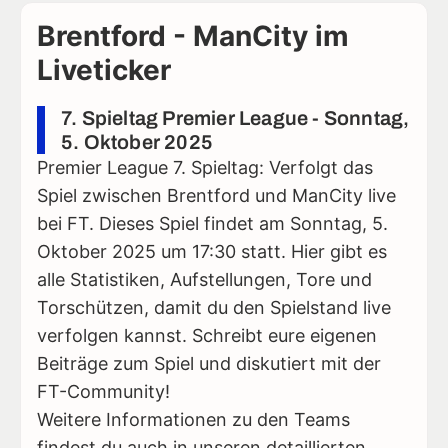
Brentford - ManCity im
Liveticker
7. Spieltag Premier League - Sonntag,
5. Oktober 2025
Premier League 7. Spieltag: Verfolgt das
Spiel zwischen Brentford und ManCity live
bei FT. Dieses Spiel findet am Sonntag, 5.
Oktober 2025 um 17:30 statt. Hier gibt es
alle Statistiken, Aufstellungen, Tore und
Torschützen, damit du den Spielstand live
verfolgen kannst. Schreibt eure eigenen
Beiträge zum Spiel und diskutiert mit der
FT-Community!
Weitere Informationen zu den Teams
findest du auch in unseren detaillierten