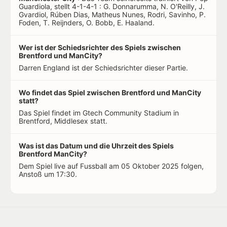
Guardiola, stellt 4-1-4-1 : G. Donnarumma, N. O'Reilly, J.
Gvardiol, Rúben Dias, Matheus Nunes, Rodri, Savinho, P.
Foden, T. Reijnders, O. Bobb, E. Haaland.
Wer ist der Schiedsrichter des Spiels zwischen
Brentford und ManCity?
Darren England ist der Schiedsrichter dieser Partie.
Wo findet das Spiel zwischen Brentford und ManCity
statt?
Das Spiel findet im Gtech Community Stadium in
Brentford, Middlesex statt.
Was ist das Datum und die Uhrzeit des Spiels
Brentford ManCity?
Dem Spiel live auf Fussball am 05 Oktober 2025 folgen,
Anstoß um 17:30.