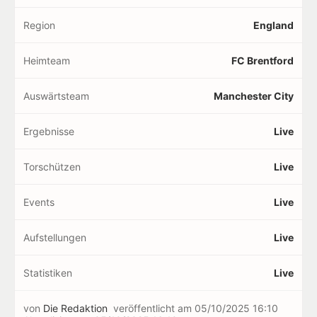
Region
England
Heimteam
FC Brentford
Auswärtsteam
Manchester City
Ergebnisse
Live
Torschützen
Live
Events
Live
Aufstellungen
Live
Statistiken
Live
von
Die Redaktion
veröffentlicht am
05/10/2025 16:10