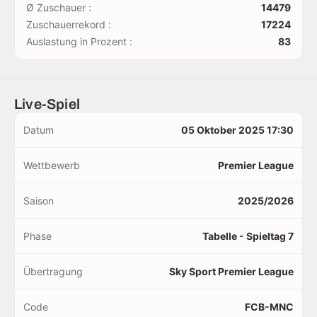
Ø Zuschauer :
14479
Zuschauerrekord :
17224
Auslastung in Prozent :
83
Live-Spiel
Datum
05 Oktober 2025 17:30
Wettbewerb
Premier League
Saison
2025/2026
Phase
Tabelle - Spieltag 7
Übertragung
Sky Sport Premier League
Code
FCB-MNC