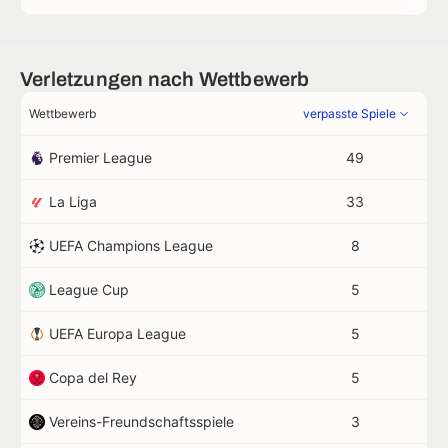
Verletzungen nach Wettbewerb
Wettbewerb
verpasste Spiele
Premier League
49
La Liga
33
UEFA Champions League
8
League Cup
5
UEFA Europa League
5
Copa del Rey
5
Vereins-Freundschaftsspiele
3