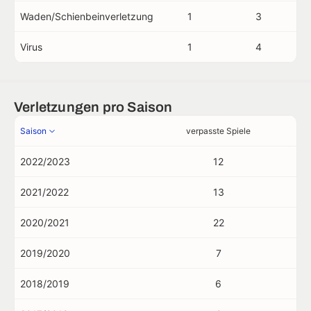
Waden/Schienbeinverletzung
1
3
Virus
1
4
Verletzungen pro Saison
Saison
verpasste Spiele
2022/2023
12
2021/2022
13
2020/2021
22
2019/2020
7
2018/2019
6