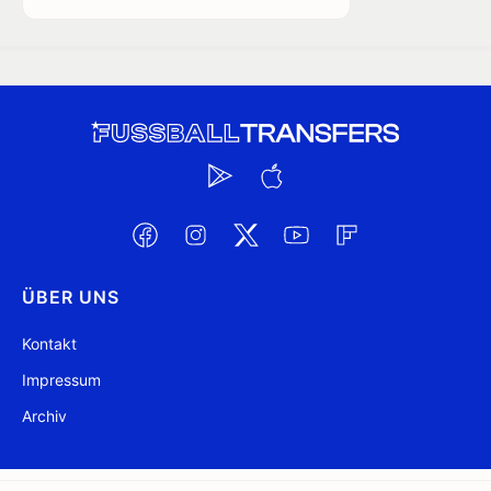
ÜBER UNS
Kontakt
Impressum
Archiv