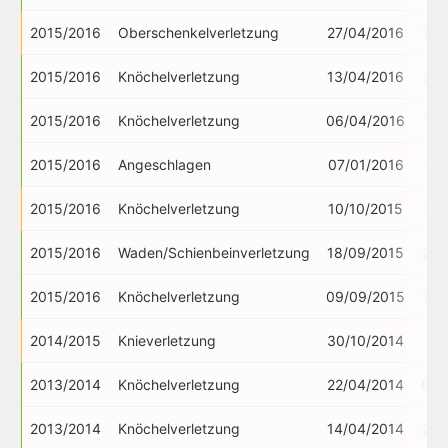
2015/2016
Oberschenkelverletzung
27/04/2016
16/
2015/2016
Knöchelverletzung
13/04/2016
21/
2015/2016
Knöchelverletzung
06/04/2016
11/
2015/2016
Angeschlagen
07/01/2016
12/
2015/2016
Knöchelverletzung
10/10/2015
26/
2015/2016
Waden/Schienbeinverletzung
18/09/2015
29/
2015/2016
Knöchelverletzung
09/09/2015
14/
2014/2015
Knieverletzung
30/10/2014
11/
2013/2014
Knöchelverletzung
22/04/2014
03/
2013/2014
Knöchelverletzung
14/04/2014
20/