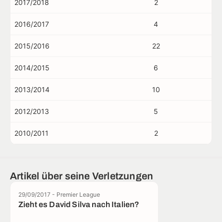
2017/2018
2
2016/2017
4
2015/2016
22
2014/2015
6
2013/2014
10
2012/2013
5
2010/2011
2
Artikel über seine Verletzungen
29/09/2017 - Premier League
Zieht es David Silva nach Italien?