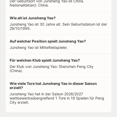
Der Geburtsort von Junsheng Yao ist China.
Nationalität(en): China.
Wie alt ist Junsheng Yao?
Junsheng Yao ist 30 Jahre alt. Sein Geburtsdatum ist der
29/10/1995.
Auf welcher Position spielt Junsheng Yao?
Junsheng Yao ist Mittelfeldspieler.
Für welchen Klub spielt Junsheng Yao?
Der Klub von Junsheng Yao: Shenzhen Peng City
(China).
Wie viele Tore hat Junsheng Yao in dieser Saison
erzielt?
Junsheng Yao hat in der Saison 2026/2027
wettbewerbsübergreifend 1 Tore in 19 Spielen für Peng
City erzielt.