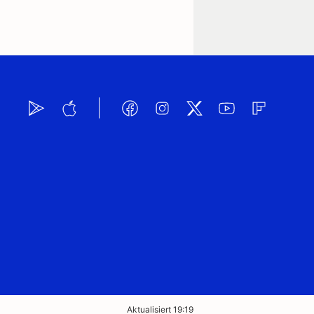
Aktualisiert 19:19