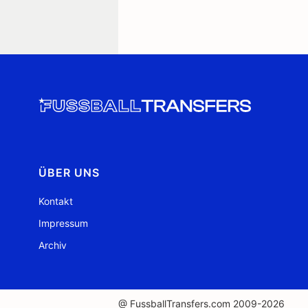
ÜBER UNS
Kontakt
Impressum
Archiv
@ FussballTransfers.com 2009-2026