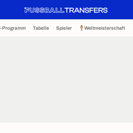
V-Programm
Tabelle
Spieler
Weltmeisterschaft