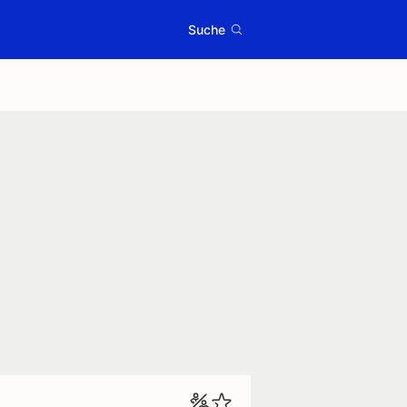
Suche