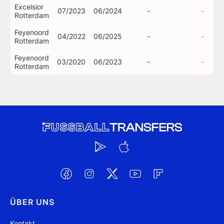
Excelsior
07/2023
06/2024
-
-
Rotterdam
Feyenoord
04/2022
06/2025
-
-
Rotterdam
Feyenoord
03/2020
06/2023
-
-
Rotterdam
ÜBER UNS
Kontakt