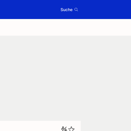
Suche