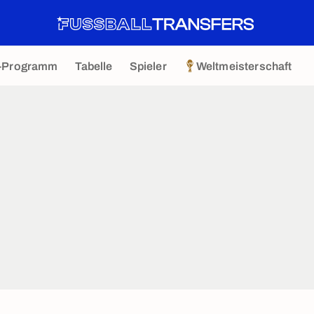
-Programm
Tabelle
Spieler
Weltmeisterschaft