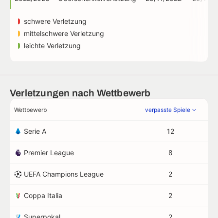
schwere Verletzung
mittelschwere Verletzung
leichte Verletzung
Verletzungen nach Wettbewerb
Wettbewerb
verpasste Spiele
Serie A
12
Premier League
8
UEFA Champions League
2
Coppa Italia
2
Superpokal
2