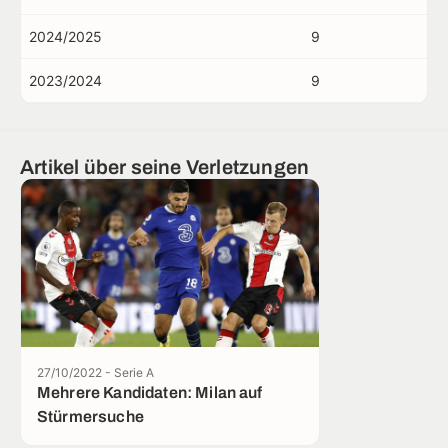
2024/2025
9
2023/2024
9
Artikel über seine Verletzungen
27/10/2022 - Serie A
Mehrere Kandidaten: Milan auf
Stürmersuche