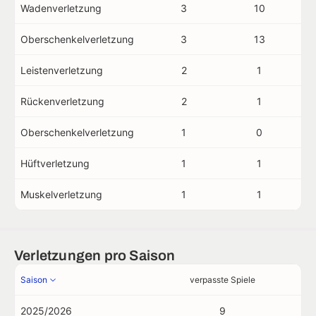
Wadenverletzung
3
10
Oberschenkelverletzung
3
13
Leistenverletzung
2
1
Rückenverletzung
2
1
Oberschenkelverletzung
1
0
Hüftverletzung
1
1
Muskelverletzung
1
1
Verletzungen pro Saison
Saison
verpasste Spiele
2025/2026
9