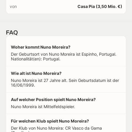
von
Casa Pia (3,50 Mio. €)
FAQ
Woher kommt Nuno Moreira?
Der Geburtsort von Nuno Moreira ist Espinho, Portugal.
Nationalität(en): Portugal.
Wie alt ist Nuno Moreira?
Nuno Moreira ist 27 Jahre alt. Sein Geburtsdatum ist der
16/06/1999.
Auf welcher Position spielt Nuno Moreira?
Nuno Moreira ist Mittelfeldspieler.
Für welchen Klub spielt Nuno Moreira?
Der Klub von Nuno Moreira: CR Vasco da Gama