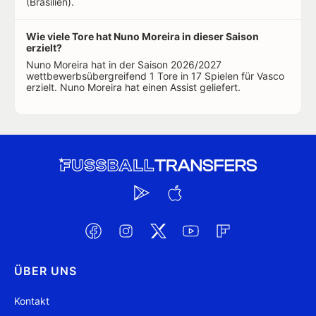
(Brasilien).
Wie viele Tore hat Nuno Moreira in dieser Saison
erzielt?
Nuno Moreira hat in der Saison 2026/2027
wettbewerbsübergreifend 1 Tore in 17 Spielen für Vasco
erzielt. Nuno Moreira hat einen Assist geliefert.
ÜBER UNS
Kontakt