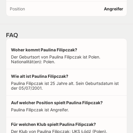
Position
Angreifer
FAQ
Woher kommt Paulina Filipczak?
Der Geburtsort von Paulina Filipczak ist Polen.
Nationalität(en): Polen.
Wie alt ist Paulina Filipczak?
Paulina Filipczak ist 25 Jahre alt. Sein Geburtsdatum ist
der 05/07/2001.
Auf welcher Position spielt Paulina Filipczak?
Paulina Filipczak ist Angreifer.
Für welchen Klub spielt Paulina Filipczak?
Der Klub von Paulina Filipczak: UKS Łódź (Polen).