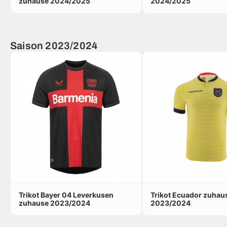
zuhause 2024/2025
2024/2025
Saison 2023/2024
Trikot Bayer 04 Leverkusen
Trikot Ecuador zuhau
zuhause 2023/2024
2023/2024