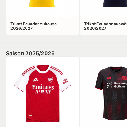
Trikot Ecuador zuhause
Trikot Ecuador auswä
2026/2027
2026/2027
Saison 2025/2026