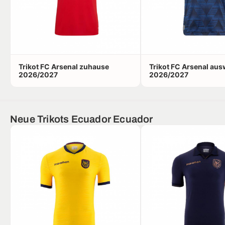
Trikot FC Arsenal zuhause
Trikot FC Arsenal aus
2026/2027
2026/2027
Neue Trikots Ecuador Ecuador