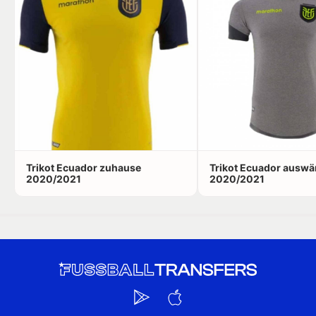
Trikot Ecuador zuhause
Trikot Ecuador auswä
2020/2021
2020/2021