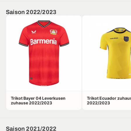
Saison 2022/2023
Trikot Bayer 04 Leverkusen
Trikot Ecuador zuhau
zuhause 2022/2023
2022/2023
Saison 2021/2022