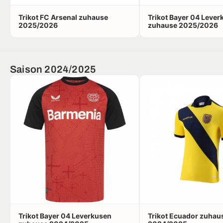
Trikot FC Arsenal zuhause
Trikot Bayer 04 Leve
2025/2026
zuhause 2025/2026
Saison 2024/2025
Trikot Bayer 04 Leverkusen
Trikot Ecuador zuhau