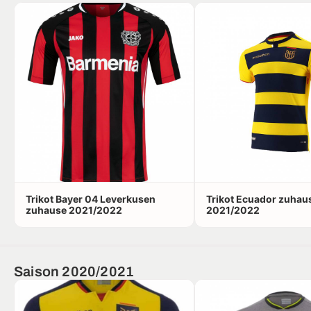
Trikot Bayer 04 Leverkusen
Trikot Ecuador zuhau
zuhause 2021/2022
2021/2022
Saison 2020/2021