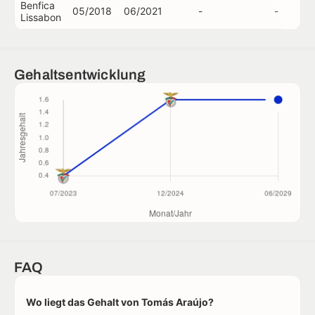
Benfica
05/2018
06/2021
-
-
Lissabon
Gehaltsentwicklung
FAQ
Wo liegt das Gehalt von Tomás Araújo?