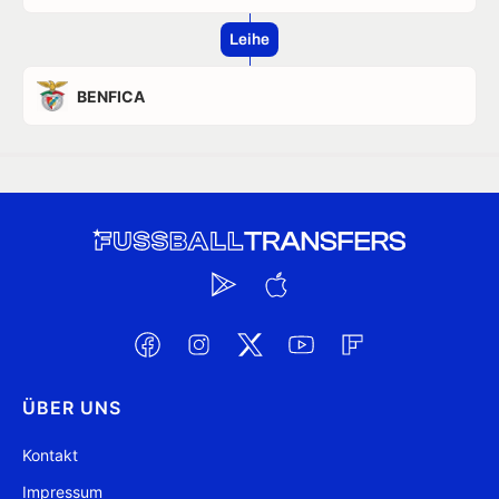
Leihe
BENFICA
ÜBER UNS
Kontakt
Impressum