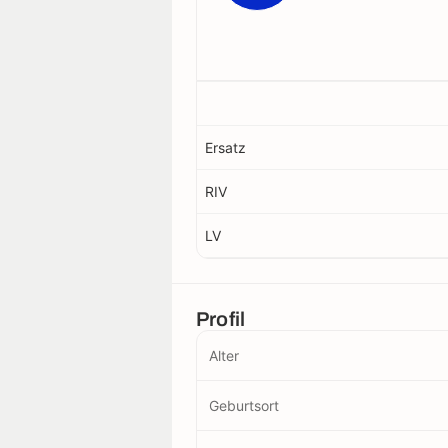
Ersatz
RIV
LV
Profil
Alter
Geburtsort