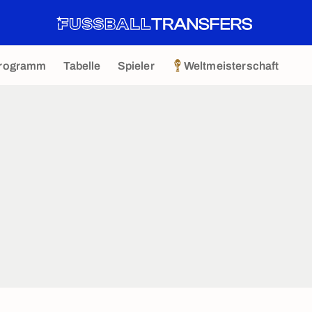
rogramm
Tabelle
Spieler
Weltmeisterschaft