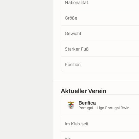
Nationalität
Größe
Gewicht
Starker Fuß
Position
Aktueller Verein
Benfica
Portugal – Liga Portugal Bwin
Im Klub seit