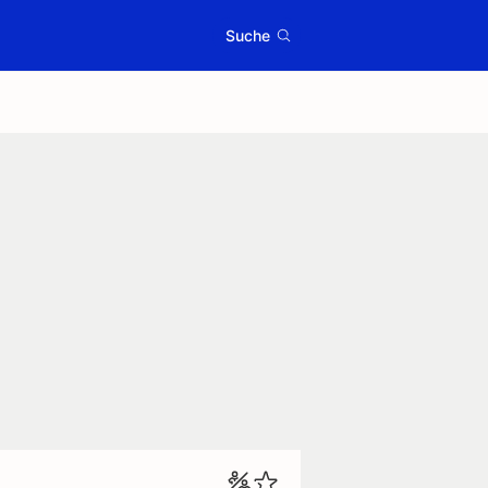
Suche