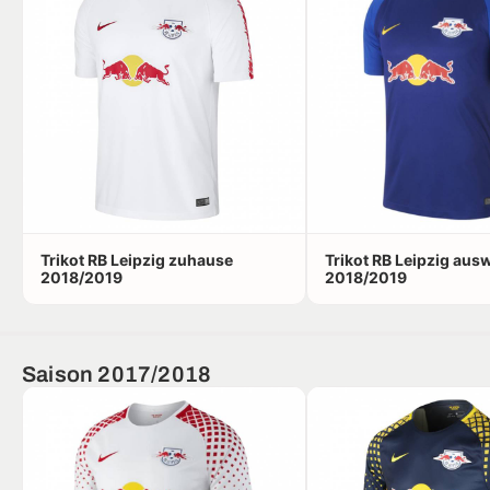
Trikot RB Leipzig zuhause
Trikot RB Leipzig aus
2018/2019
2018/2019
Saison 2017/2018