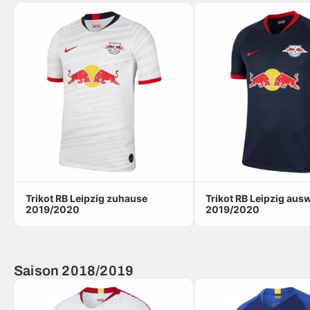
Trikot RB Leipzig zuhause
Trikot RB Leipzig aus
2019/2020
2019/2020
Saison 2018/2019