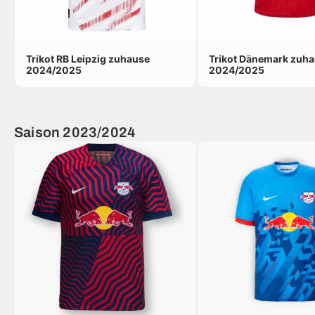
Trikot RB Leipzig zuhause
Trikot Dänemark zuh
2024/2025
2024/2025
Saison 2023/2024