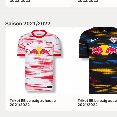
2022/2023
2022/2023
Saison 2021/2022
Trikot RB Leipzig zuhause
Trikot RB Leipzig aus
2021/2022
2021/2022