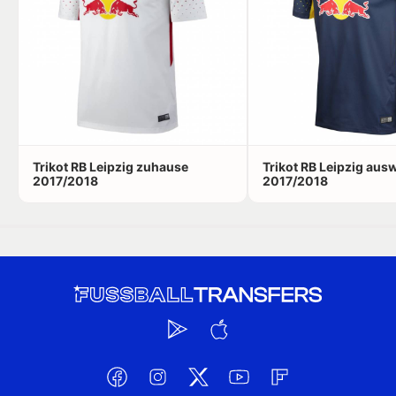
Trikot RB Leipzig zuhause
Trikot RB Leipzig aus
2017/2018
2017/2018