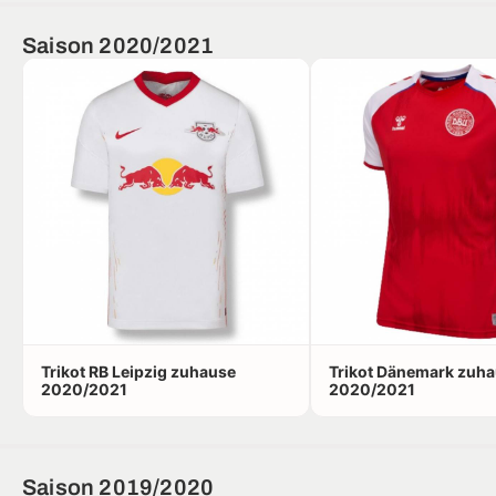
Saison 2020/2021
Trikot RB Leipzig zuhause
Trikot Dänemark zuh
2020/2021
2020/2021
Saison 2019/2020