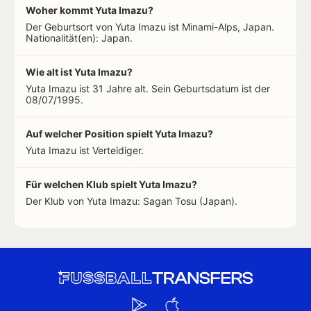
Woher kommt Yuta Imazu?
Der Geburtsort von Yuta Imazu ist Minami-Alps, Japan.
Nationalität(en): Japan.
Wie alt ist Yuta Imazu?
Yuta Imazu ist 31 Jahre alt. Sein Geburtsdatum ist der
08/07/1995.
Auf welcher Position spielt Yuta Imazu?
Yuta Imazu ist Verteidiger.
Für welchen Klub spielt Yuta Imazu?
Der Klub von Yuta Imazu: Sagan Tosu (Japan).