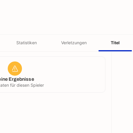
Statistiken
Verletzungen
Titel
eine Ergebnisse
aten für diesen Spieler