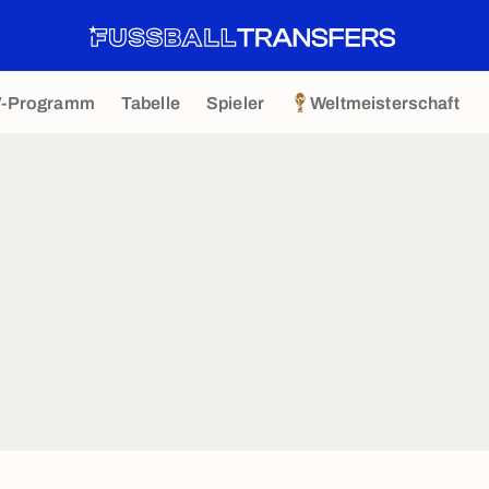
V-Programm
Tabelle
Spieler
Weltmeisterschaft