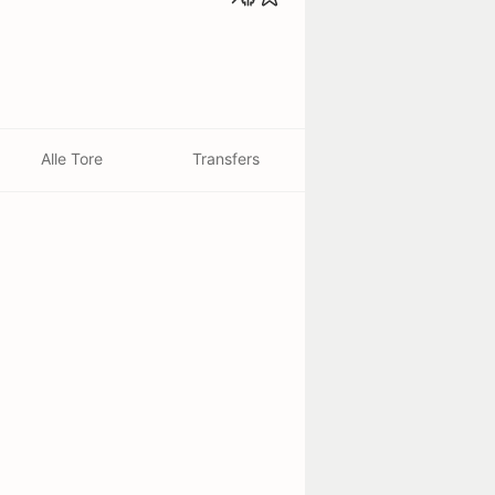
Alle Tore
Transfers