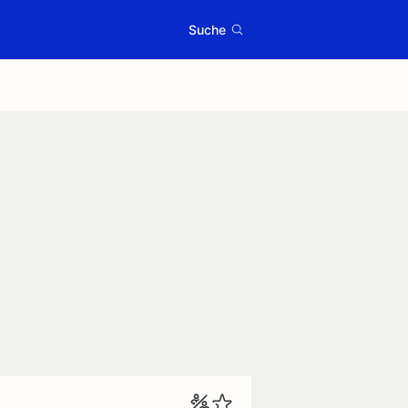
Suche