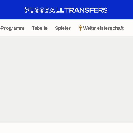
-Programm
Tabelle
Spieler
Weltmeisterschaft