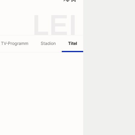
LEI
TV-Programm
Stadion
Titel