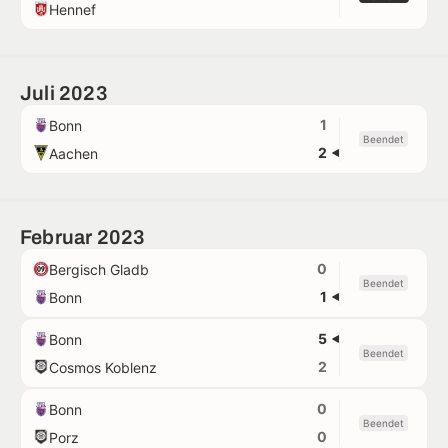
Hennef
Juli 2023
1
Bonn
Beendet
2
Aachen
Februar 2023
0
Bergisch Gladb
Beendet
1
Bonn
5
Bonn
Beendet
2
Cosmos Koblenz
0
Bonn
Beendet
0
Porz