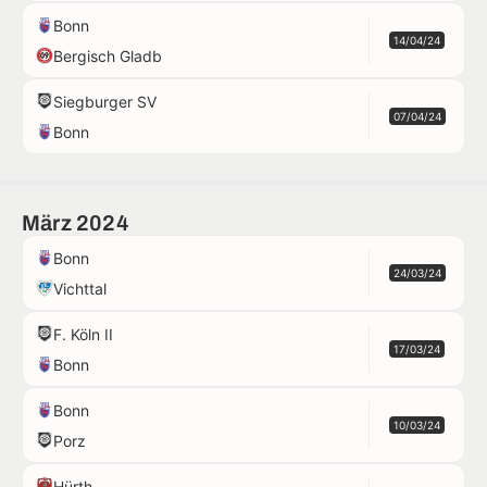
Bonn
14/04/24
Bergisch Gladb
Siegburger SV
07/04/24
Bonn
März 2024
Bonn
24/03/24
Vichttal
F. Köln II
17/03/24
Bonn
Bonn
10/03/24
Porz
Hürth