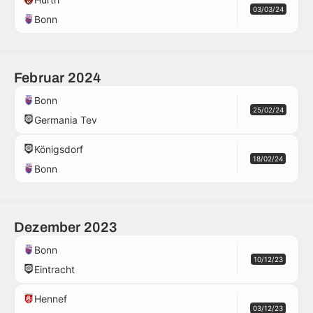
03/03/24
Bonn
Februar 2024
Bonn
25/02/24
Germania Tev
Königsdorf
18/02/24
Bonn
Dezember 2023
Bonn
10/12/23
Eintracht
Hennef
03/12/23