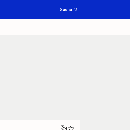
Suche