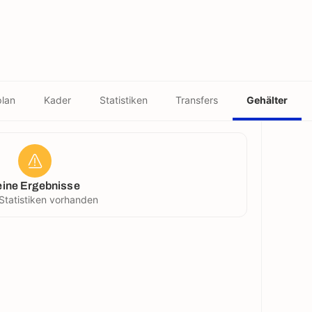
plan
Kader
Statistiken
Transfers
Gehälter
eine Ergebnisse
Statistiken vorhanden