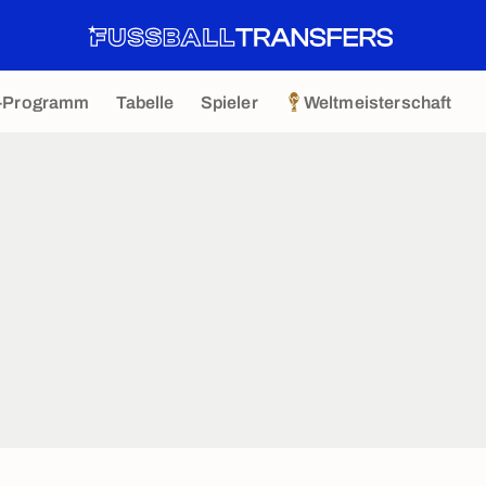
-Programm
Tabelle
Spieler
Weltmeisterschaft