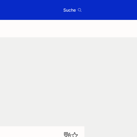
Suche