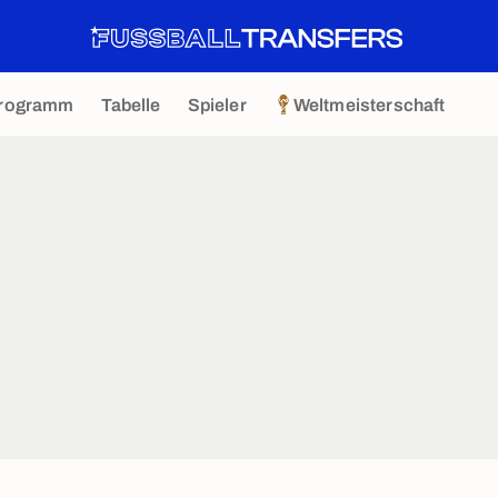
rogramm
Tabelle
Spieler
Weltmeisterschaft