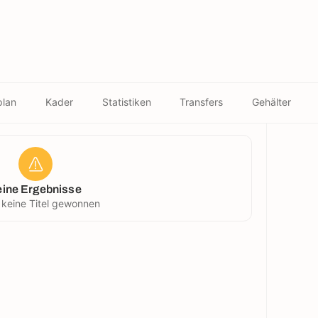
plan
Kader
Statistiken
Transfers
Gehälter
eine Ergebnisse
 keine Titel gewonnen