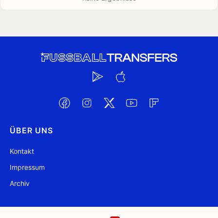
ÜBER UNS
Kontakt
Impressum
Archiv
@ FussballTransfers.com 2009-2026
Aktualisiert 17:14