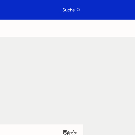
Suche