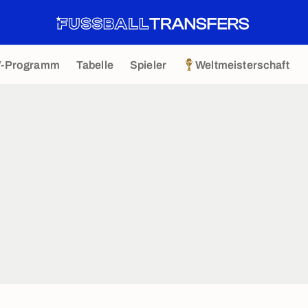
V-Programm
Tabelle
Spieler
Weltmeisterschaft